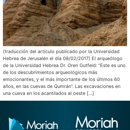
(traducción del artículo publicado por la Universidad
Hebrea de Jerusalén el día 08/02/2017) El arqueólogo
de la Universidad Hebrea Dr. Oren Gutfeld: “Este es uno
de los descubrimientos arqueológicos más
emocionantes, y el más importante de los últimos 60
años, en las cuevas de Qumrán”. Las excavaciones en
una cueva en los acantilados al oeste […]