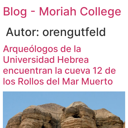
Blog - Moriah College
Autor:
orengutfeld
Arqueólogos de la
Universidad Hebrea
encuentran la cueva 12 de
los Rollos del Mar Muerto