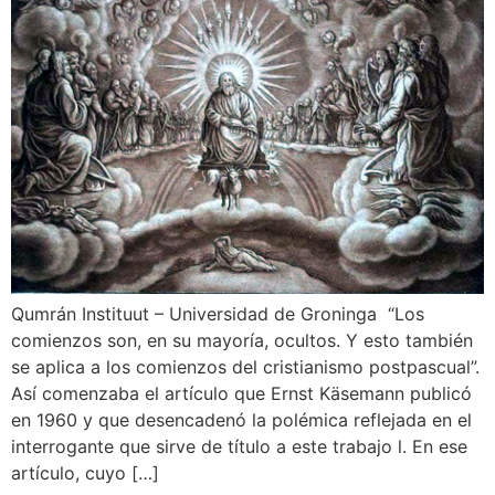
Qumrán Instituut – Universidad de Groninga “Los
comienzos son, en su mayoría, ocultos. Y esto también
se aplica a los comienzos del cristianismo postpascual”.
Así comenzaba el artículo que Ernst Käsemann publicó
en 1960 y que desencadenó la polémica reflejada en el
interrogante que sirve de título a este trabajo l. En ese
artículo, cuyo […]