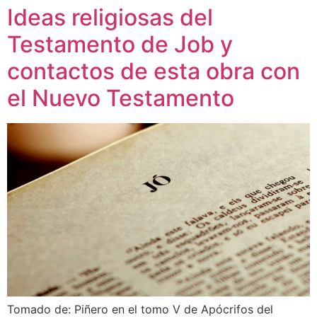
Ideas religiosas del
Testamento de Job y
contactos de esta obra con
el Nuevo Testamento
Tomado de: Piñero en el tomo V de Apócrifos del