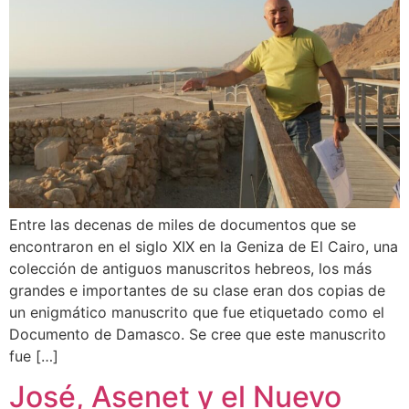
Entre las decenas de miles de documentos que se
encontraron en el siglo XIX en la Geniza de El Cairo, una
colección de antiguos manuscritos hebreos, los más
grandes e importantes de su clase eran dos copias de
un enigmático manuscrito que fue etiquetado como el
Documento de Damasco. Se cree que este manuscrito
fue […]
José, Asenet y el Nuevo