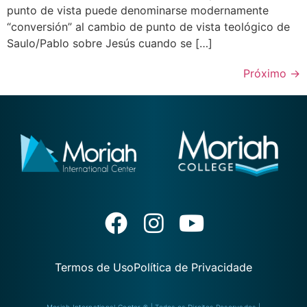
punto de vista puede denominarse modernamente
“conversión” al cambio de punto de vista teológico de
Saulo/Pablo sobre Jesús cuando se […]
Próximo
→
Termos de Uso
Política de Privacidade
Moriah International Center ® | Todos os Direitos Reservados |