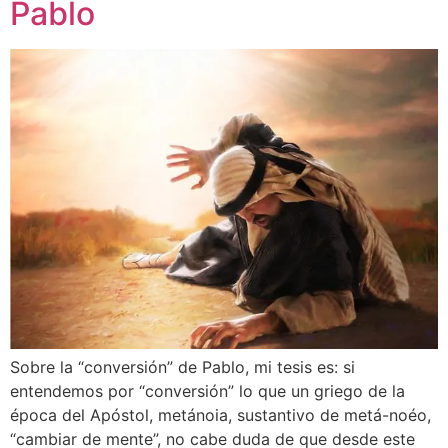
Pablo
Sobre la “conversión” de Pablo, mi tesis es: si
entendemos por “conversión” lo que un griego de la
época del Apóstol, metánoia, sustantivo de metá-noéo,
“cambiar de mente”, no cabe duda de que desde este