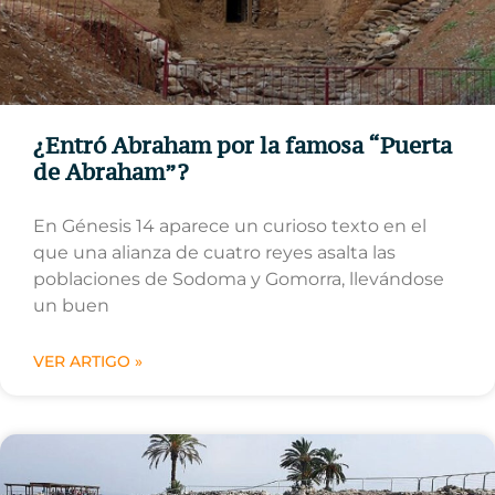
¿Entró Abraham por la famosa “Puerta
de Abraham”?
En Génesis 14 aparece un curioso texto en el
que una alianza de cuatro reyes asalta las
poblaciones de Sodoma y Gomorra, llevándose
un buen
VER ARTIGO »