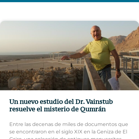
Un nuevo estudio del Dr. Vainstub
resuelve el misterio de Qumrán
Entre las decenas de miles de documentos que
se encontraron en el siglo XIX en la Geniza de El