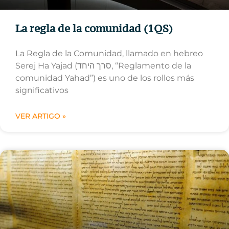
La regla de la comunidad (1QS)
La Regla de la Comunidad, llamado en hebreo
Serej Ha Yajad (סרך היחד, “Reglamento de la
comunidad Yahad”) es uno de los rollos más
significativos
VER ARTIGO »