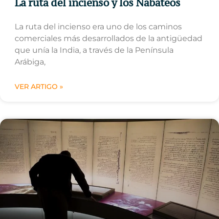
La ruta del incienso y los Nabateos
La ruta del incienso era uno de los caminos
comerciales más desarrollados de la antigüedad
que unía la India, a través de la Península
Arábiga,
VER ARTIGO »