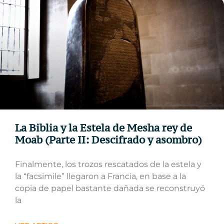
La Biblia y la Estela de Mesha rey de
Moab (Parte II: Descifrado y asombro)
Finalmente, los trozos rescatados de la estela y
la “facsimile” llegaron a Francia, en base a la
copia de papel bastante dañada se reconstruyó
la