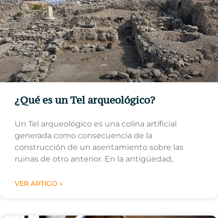
¿Qué es un Tel arqueológico?
Un Tel arqueológico es una colina artificial
generada como consecuencia de la
construcción de un asentamiento sobre las
ruinas de otro anterior. En la antigüedad,
VER ARTIGO »