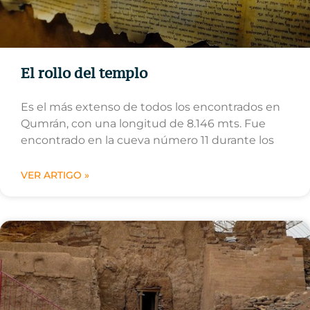
El rollo del templo
Es el más extenso de todos los encontrados en
Qumrán, con una longitud de 8.146 mts. Fue
encontrado en la cueva número 11 durante los
VER ARTIGO »