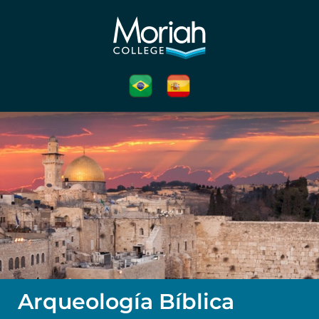
Arqueología Bíblica