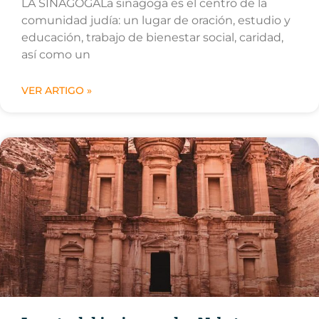
LA SINAGOGALa sinagoga es el centro de la
comunidad judía: un lugar de oración, estudio y
educación, trabajo de bienestar social, caridad,
así como un
VER ARTIGO »