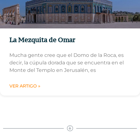
La Mezquita de Omar
Mucha gente cree que el Domo de la Roca, es
decir, la cúpula dorada que se encuentra en el
Monte del Templo en Jerusalén, es
VER ARTIGO »