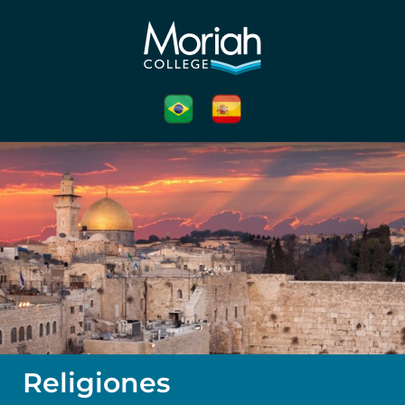
Religiones