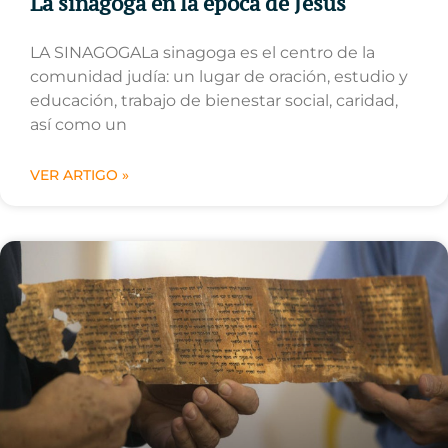
La sinagoga en la época de Jesús
LA SINAGOGALa sinagoga es el centro de la
comunidad judía: un lugar de oración, estudio y
educación, trabajo de bienestar social, caridad,
así como un
VER ARTIGO »