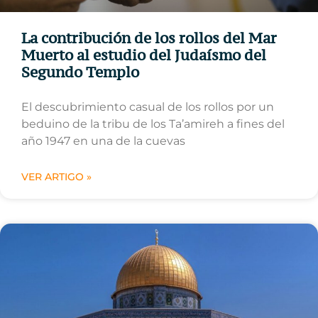
La contribución de los rollos del Mar
Muerto al estudio del Judaísmo del
Segundo Templo
El descubrimiento casual de los rollos por un
beduino de la tribu de los Ta’amireh a fines del
año 1947 en una de la cuevas
VER ARTIGO »