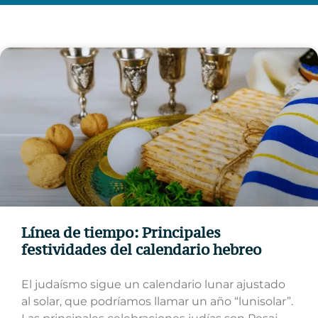
Línea de tiempo: Principales
festividades del calendario hebreo
El judaísmo sigue un calendario lunar ajustado
al solar, que podríamos llamar un año “lunisolar”.