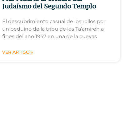
Judaísmo del Segundo Templo
El descubrimiento casual de los rollos por
un beduino de la tribu de los Ta’amireh a
fines del año 1947 en una de la cuevas
VER ARTIGO »