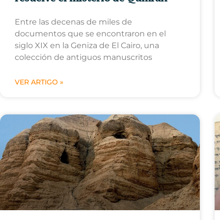
Entre las decenas de miles de
documentos que se encontraron en el
siglo XIX en la Geniza de El Cairo, una
colección de antiguos manuscritos
VER ARTIGO »