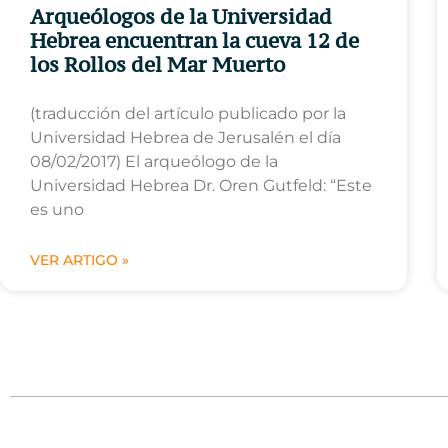
Arqueólogos de la Universidad
Hebrea encuentran la cueva 12 de
los Rollos del Mar Muerto
(traducción del artículo publicado por la
Universidad Hebrea de Jerusalén el día
08/02/2017) El arqueólogo de la
Universidad Hebrea Dr. Oren Gutfeld: “Este
es uno
VER ARTIGO »