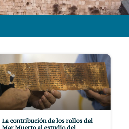
La contribución de los rollos del
Mar Muerto al estudio del