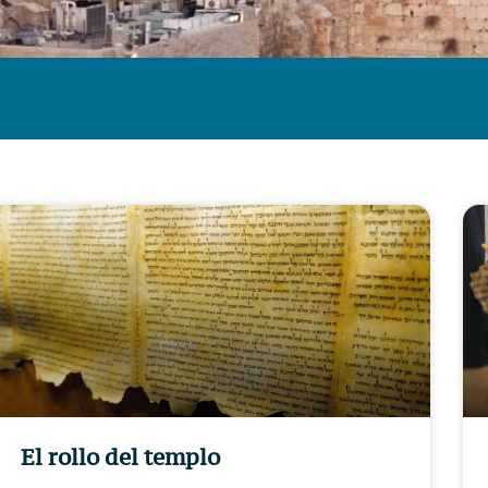
El rollo del templo