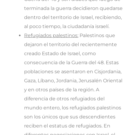
terminada la guerra decidieron quedarse
dentro del territorio de Israel, recibiendo,
al poco tiempo, la ciudadanía israelí.
Refugiados palestinos:
Palestinos que
dejaron el territorio del recientemente
creado Estado de Israel, como
consecuencia de la Guerra del 48. Estas
poblaciones se asentaron en Cisjordania,
Gaza, Líbano, Jordania, Jerusalén Oriental
y en otros países de la región. A
diferencia de otros refugiados del
mundo entero, los refugiados palestinos
son los únicos que sus descendientes
reciben el estatus de refugiados. En
diferentes negociaciones con Israel, el