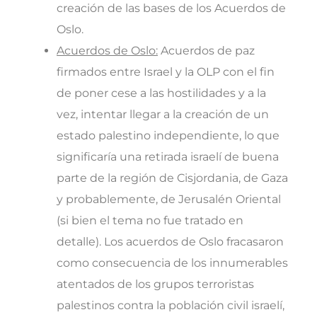
creación de las bases de los Acuerdos de
Oslo.
Acuerdos de Oslo:
Acuerdos de paz
firmados entre Israel y la OLP con el fin
de poner cese a las hostilidades y a la
vez, intentar llegar a la creación de un
estado palestino independiente, lo que
significaría una retirada israelí de buena
parte de la región de Cisjordania, de Gaza
y probablemente, de Jerusalén Oriental
(si bien el tema no fue tratado en
detalle). Los acuerdos de Oslo fracasaron
como consecuencia de los innumerables
atentados de los grupos terroristas
palestinos contra la población civil israelí,