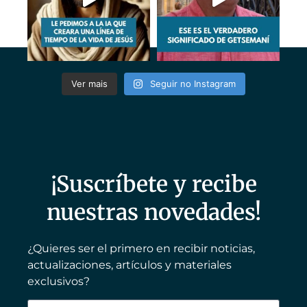
Ver mais
Seguir no Instagram
¡Suscríbete y recibe
nuestras novedades!
¿Quieres ser el primero en recibir noticias,
actualizaciones, artículos y materiales
exclusivos?