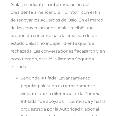
Arafat, mediante la intermediación del
presidente americano Bill Clinton, con el fin
de renovar los Acuerdos de Oslo. En el marco
de las conversaciones Arafat recibió una
propuesta concreta para la creación de un
estado palestino independiente que fue
rechazada. Las conversaciones fracasaron y en
poco tiempo, estalló la llamada Segunda
Intifada.
Segunda Intifada:
Levantamiento
popular palestino extremadamente
violento que, a diferencia de la Primera
Intifada, fue apoyada, incentivada y hasta
orquestrada por la Autoridad Nacional