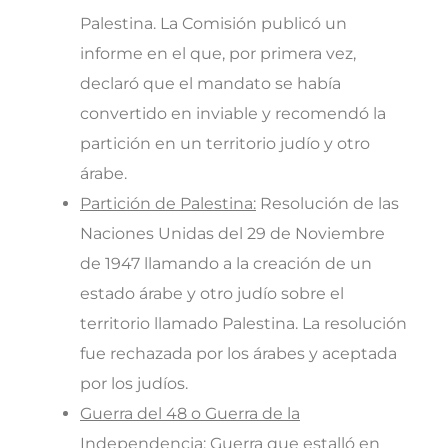
Palestina. La Comisión publicó un
informe en el que, por primera vez,
declaró que el mandato se había
convertido en inviable y recomendó la
partición en un territorio judío y otro
árabe.
Partición de Palestina:
Resolución de las
Naciones Unidas del 29 de Noviembre
de 1947 llamando a la creación de un
estado árabe y otro judío sobre el
territorio llamado Palestina. La resolución
fue rechazada por los árabes y aceptada
por los judíos.
Guerra del 48 o Guerra de la
Independencia:
Guerra que estalló en