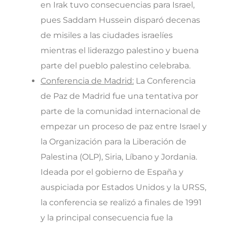
en Irak tuvo consecuencias para Israel,
pues Saddam Hussein disparó decenas
de misiles a las ciudades israelíes
mientras el liderazgo palestino y buena
parte del pueblo palestino celebraba.
Conferencia de Madrid:
La Conferencia
de Paz de Madrid fue una tentativa por
parte de la comunidad internacional de
empezar un proceso de paz entre Israel y
la Organización para la Liberación de
Palestina (OLP), Siria, Líbano y Jordania.
Ideada por el gobierno de España y
auspiciada por Estados Unidos y la URSS,
la conferencia se realizó a finales de 1991
y la principal consecuencia fue la