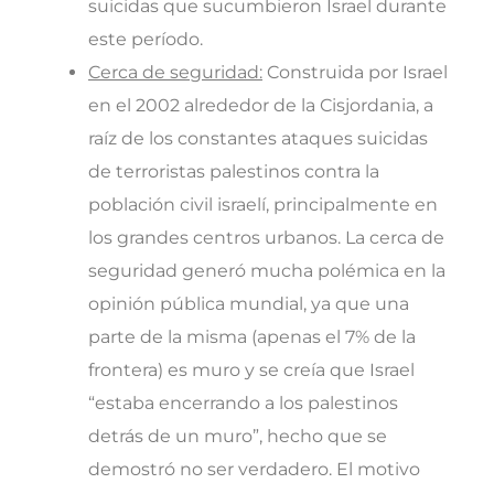
suicidas que sucumbieron Israel durante
este período.
Cerca de seguridad:
Construida por Israel
en el 2002 alrededor de la Cisjordania, a
raíz de los constantes ataques suicidas
de terroristas palestinos contra la
población civil israelí, principalmente en
los grandes centros urbanos. La cerca de
seguridad generó mucha polémica en la
opinión pública mundial, ya que una
parte de la misma (apenas el 7% de la
frontera) es muro y se creía que Israel
“estaba encerrando a los palestinos
detrás de un muro”, hecho que se
demostró no ser verdadero. El motivo