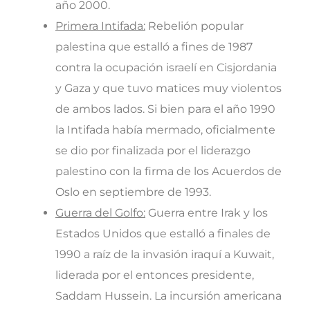
año 2000.
Primera Intifada:
Rebelión popular
palestina que estalló a fines de 1987
contra la ocupación israelí en Cisjordania
y Gaza y que tuvo matices muy violentos
de ambos lados. Si bien para el año 1990
la Intifada había mermado, oficialmente
se dio por finalizada por el liderazgo
palestino con la firma de los Acuerdos de
Oslo en septiembre de 1993.
Guerra del Golfo:
Guerra entre Irak y los
Estados Unidos que estalló a finales de
1990 a raíz de la invasión iraquí a Kuwait,
liderada por el entonces presidente,
Saddam Hussein. La incursión americana