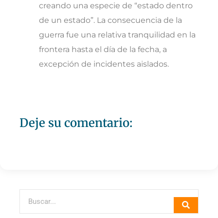
creando una especie de “estado dentro
de un estado”. La consecuencia de la
guerra fue una relativa tranquilidad en la
frontera hasta el día de la fecha, a
excepción de incidentes aislados.
Deje su comentario: