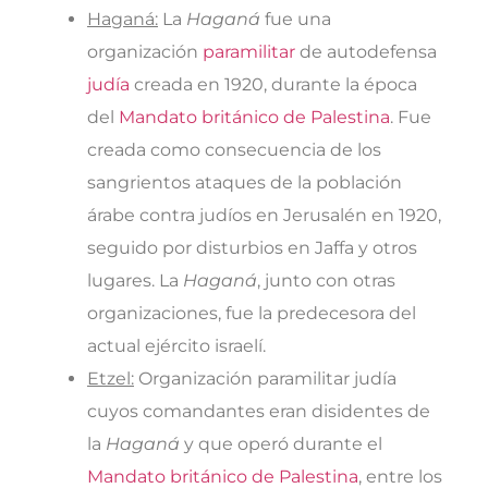
Haganá:
La
Haganá
fue una
organización
paramilitar
de autodefensa
judía
creada en 1920, durante la época
del
Mandato británico de Palestina
. Fue
creada como consecuencia de los
sangrientos ataques de la población
árabe contra judíos en Jerusalén en 1920,
seguido por disturbios en Jaffa y otros
lugares. La
Haganá
, junto con otras
organizaciones, fue la predecesora del
actual ejército israelí.
Etzel:
Organización paramilitar judía
cuyos comandantes eran disidentes de
la
Haganá
y que operó durante el
Mandato británico de Palestina
, entre los