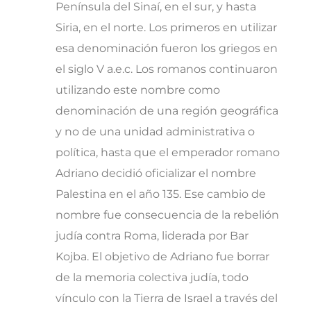
Península del Sinaí, en el sur, y hasta
Siria, en el norte. Los primeros en utilizar
esa denominación fueron los griegos en
el siglo V a.e.c. Los romanos continuaron
utilizando este nombre como
denominación de una región geográfica
y no de una unidad administrativa o
política, hasta que el emperador romano
Adriano decidió oficializar el nombre
Palestina en el año 135. Ese cambio de
nombre fue consecuencia de la rebelión
judía contra Roma, liderada por Bar
Kojba. El objetivo de Adriano fue borrar
de la memoria colectiva judía, todo
vínculo con la Tierra de Israel a través del