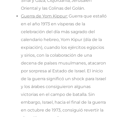
Sinaí y Gaza, Cisjordania, Jerusalén
Oriental y las Colinas del Golán.
Guerra de Yom Kippur:
Guerra que estalló
en el año 1973 en vísperas de la
celebración del día más sagrado del
calendario hebreo, Yom Kipur (día de la
expiación), cuando los ejércitos egipcios
y sirios, con la colaboración de una
decena de países musulmanes, atacaron
por sorpresa al Estado de Israel. El inicio
de la guerra significó un shock para Israel
y los árabes consiguieron algunas
victorias en el campo de batalla. Sin
embargo, Israel, hacia el final de la guerra
en octubre de 1973, consiguió revertir la