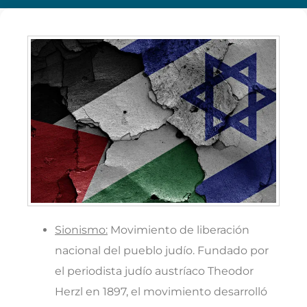
Sionismo:
Movimiento de liberación
nacional del pueblo judío. Fundado por
el periodista judío austríaco Theodor
Herzl en 1897, el movimiento desarrolló