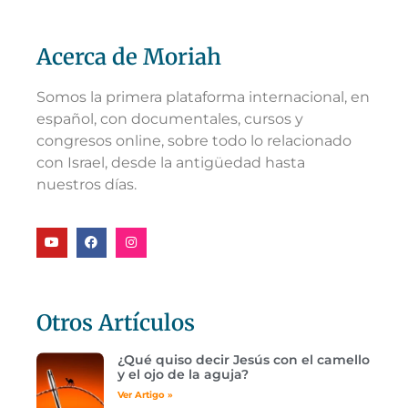
Acerca de Moriah
Somos la primera plataforma internacional, en
español, con documentales, cursos y
congresos online, sobre todo lo relacionado
con Israel, desde la antigüedad hasta
nuestros días.
Otros Artículos
¿Qué quiso decir Jesús con el camello
y el ojo de la aguja?
Ver Artigo »