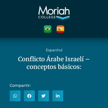
Espanhol
Conflicto Árabe Israelí –
conceptos básicos:
Compartir: