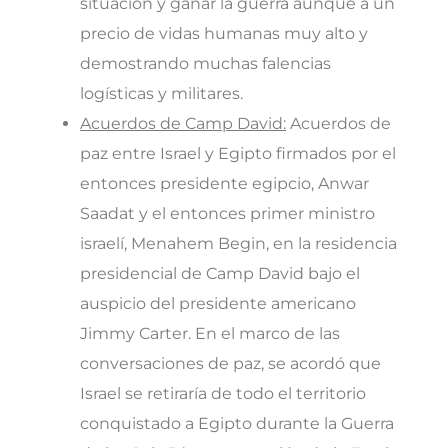
situación y ganar la guerra aunque a un
precio de vidas humanas muy alto y
demostrando muchas falencias
logísticas y militares.
Acuerdos de Camp David:
Acuerdos de
paz entre Israel y Egipto firmados por el
entonces presidente egipcio, Anwar
Saadat y el entonces primer ministro
israelí, Menahem Begin, en la residencia
presidencial de Camp David bajo el
auspicio del presidente americano
Jimmy Carter. En el marco de las
conversaciones de paz, se acordó que
Israel se retiraría de todo el territorio
conquistado a Egipto durante la Guerra