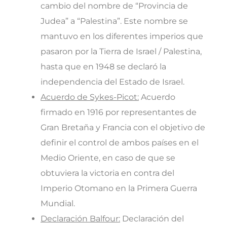
cambio del nombre de “Provincia de
Judea” a “Palestina”. Este nombre se
mantuvo en los diferentes imperios que
pasaron por la Tierra de Israel / Palestina,
hasta que en 1948 se declaró la
independencia del Estado de Israel.
Acuerdo de Sykes-Picot:
Acuerdo
firmado en 1916 por representantes de
Gran Bretaña y Francia con el objetivo de
definir el control de ambos países en el
Medio Oriente, en caso de que se
obtuviera la victoria en contra del
Imperio Otomano en la Primera Guerra
Mundial.
Declaración Balfour:
Declaración del