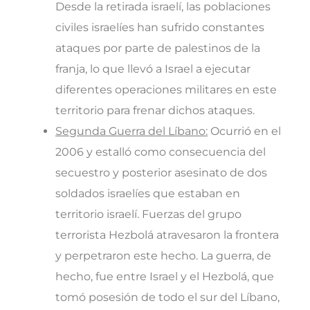
Desde la retirada israelí, las poblaciones
civiles israelíes han sufrido constantes
ataques por parte de palestinos de la
franja, lo que llevó a Israel a ejecutar
diferentes operaciones militares en este
territorio para frenar dichos ataques.
Segunda Guerra del Líbano:
Ocurrió en el
2006 y estalló como consecuencia del
secuestro y posterior asesinato de dos
soldados israelíes que estaban en
territorio israelí. Fuerzas del grupo
terrorista Hezbolá atravesaron la frontera
y perpetraron este hecho. La guerra, de
hecho, fue entre Israel y el Hezbolá, que
tomó posesión de todo el sur del Líbano,