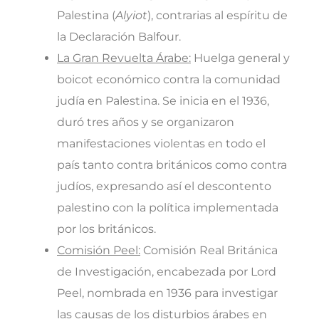
Palestina (
Alyiot
), contrarias al espíritu de
la Declaración Balfour.
La Gran Revuelta Árabe:
Huelga general y
boicot económico contra la comunidad
judía en Palestina. Se inicia en el 1936,
duró tres años y se organizaron
manifestaciones violentas en todo el
país tanto contra británicos como contra
judíos, expresando así el descontento
palestino con la política implementada
por los británicos.
Comisión Peel:
Comisión Real Británica
de Investigación, encabezada por Lord
Peel, nombrada en 1936 para investigar
las causas de los disturbios árabes en