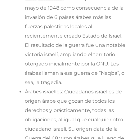
mayo de 1948 como consecuencia de la
invasión de 6 países árabes más las
fuerzas palestinas locales al
recientemente creado Estado de Israel.
El resultado de la guerra fue una notable
victoria israelí, ampliando el territorio
otorgado inicialmente por la ONU. Los
árabes llaman a esa guerra de “Naqba”, o
sea, la tragedia.
Árabes israelíes:
Ciudadanos israelíes de
origen árabe que gozan de todos los
derechos y prácticamente, todas las
obligaciones, al igual que cualquier otro
ciudadano israelí. Su origen data de la
Guerra del 48 y son árabes que luego de