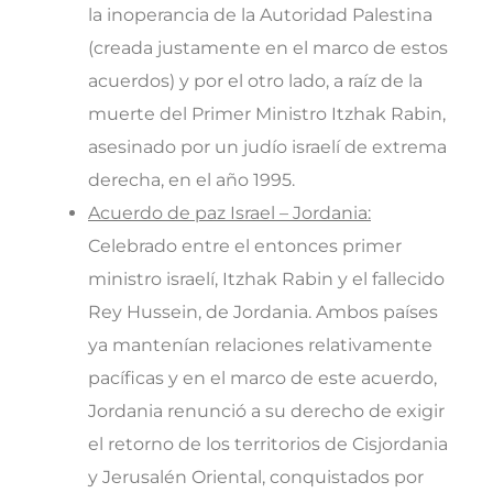
la inoperancia de la Autoridad Palestina
(creada justamente en el marco de estos
acuerdos) y por el otro lado, a raíz de la
muerte del Primer Ministro Itzhak Rabin,
asesinado por un judío israelí de extrema
derecha, en el año 1995.
Acuerdo de paz Israel – Jordania:
Celebrado entre el entonces primer
ministro israelí, Itzhak Rabin y el fallecido
Rey Hussein, de Jordania. Ambos países
ya mantenían relaciones relativamente
pacíficas y en el marco de este acuerdo,
Jordania renunció a su derecho de exigir
el retorno de los territorios de Cisjordania
y Jerusalén Oriental, conquistados por