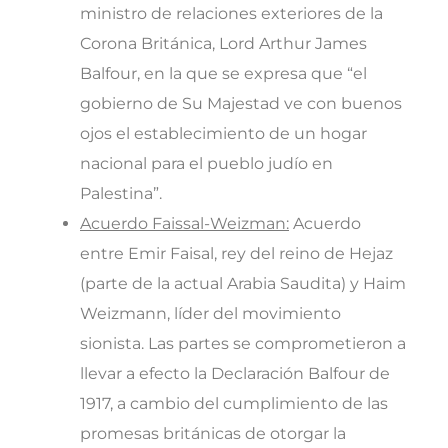
ministro de relaciones exteriores de la
Corona Británica, Lord Arthur James
Balfour, en la que se expresa que “el
gobierno de Su Majestad ve con buenos
ojos el establecimiento de un hogar
nacional para el pueblo judío en
Palestina”.
Acuerdo Faissal-Weizman:
Acuerdo
entre Emir Faisal, rey del reino de Hejaz
(parte de la actual Arabia Saudita) y Haim
Weizmann, líder del movimiento
sionista. Las partes se comprometieron a
llevar a efecto la Declaración Balfour de
1917, a cambio del cumplimiento de las
promesas británicas de otorgar la