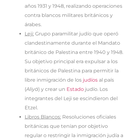
años 1931 y 1948, realizando operaciones
contra blancos militares británicos y
árabes.
Leji:
Grupo paramilitar judío que operó
clandestinamente durante el Mandato
británico de Palestina entre 1940 y 1948.
Su objetivo principal era expulsar a los
británicos de Palestina para permitir la
libre inmigración de los
judíos
al país
(
Aliyá
) y crear un
Estado
judío. Los
integrantes del Leji se escindieron del
Etzel.
Libros Blancos:
Resoluciones oficiales
británicas que tenían por objetivo
regular o restringir la inmigración judía a