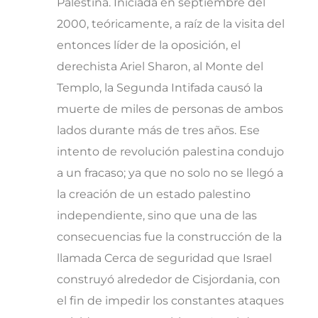
Palestina. Iniciada en septiembre del
2000, teóricamente, a raíz de la visita del
entonces líder de la oposición, el
derechista Ariel Sharon, al Monte del
Templo, la Segunda Intifada causó la
muerte de miles de personas de ambos
lados durante más de tres años. Ese
intento de revolución palestina condujo
a un fracaso; ya que no solo no se llegó a
la creación de un estado palestino
independiente, sino que una de las
consecuencias fue la construcción de la
llamada Cerca de seguridad que Israel
construyó alrededor de Cisjordania, con
el fin de impedir los constantes ataques