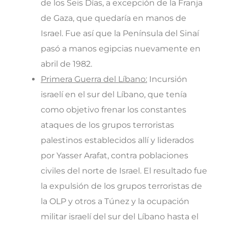
de los Seis Días, a excepción de la Franja
de Gaza, que quedaría en manos de
Israel. Fue así que la Península del Sinaí
pasó a manos egipcias nuevamente en
abril de 1982.
Primera Guerra del Líbano:
Incursión
israelí en el sur del Líbano, que tenía
como objetivo frenar los constantes
ataques de los grupos terroristas
palestinos establecidos allí y liderados
por Yasser Arafat, contra poblaciones
civiles del norte de Israel. El resultado fue
la expulsión de los grupos terroristas de
la OLP y otros a Túnez y la ocupación
militar israelí del sur del Líbano hasta el