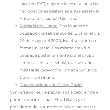
Israel en 1967, dejando la resolución a las
negociaciones bilaterales entre Israel y la
Autoridad Nacional Palestina.
Retirada del Líbano:
Tras 18 años de
ocupación israelí del sur del Líbano, el día
24 de mayo del 2000, Israel se retiró en
forma unilateral. Esa misma área fue
ocupada posteriormente por el grupo
terrorista chiita Hezbolá, que seis años
más tarde, provocó la llamada Segunda
Guerra del Líbano.
Conversaciones de Camp David:
Conversaciones de paz llevada a cabo entre el
primer ministro israelí Ehud Barak y el
presidente de la Autoridad Palestina, Yasser