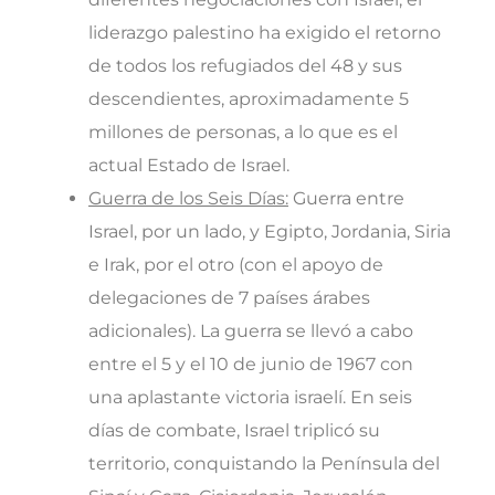
liderazgo palestino ha exigido el retorno
de todos los refugiados del 48 y sus
descendientes, aproximadamente 5
millones de personas, a lo que es el
actual Estado de Israel.
Guerra de los Seis Días:
Guerra entre
Israel, por un lado, y Egipto, Jordania, Siria
e Irak, por el otro (con el apoyo de
delegaciones de 7 países árabes
adicionales). La guerra se llevó a cabo
entre el 5 y el 10 de junio de 1967 con
una aplastante victoria israelí. En seis
días de combate, Israel triplicó su
territorio, conquistando la Península del