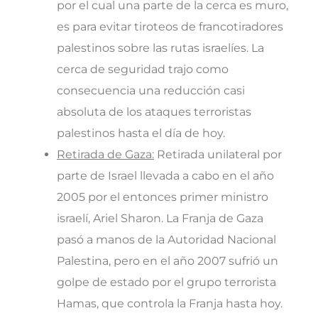
por el cual una parte de la cerca es muro,
es para evitar tiroteos de francotiradores
palestinos sobre las rutas israelíes. La
cerca de seguridad trajo como
consecuencia una reducción casi
absoluta de los ataques terroristas
palestinos hasta el día de hoy.
Retirada de Gaza:
Retirada unilateral por
parte de Israel llevada a cabo en el año
2005 por el entonces primer ministro
israelí, Ariel Sharon. La Franja de Gaza
pasó a manos de la Autoridad Nacional
Palestina, pero en el año 2007 sufrió un
golpe de estado por el grupo terrorista
Hamas, que controla la Franja hasta hoy.