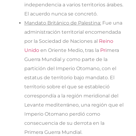
independencia a varios territorios árabes.
El acuerdo nunca se concretó.
Mandato Británico de Palestina:
Fue una
administración territorial encomendada
por la Sociedad de Naciones al
Reino
Unido
en Oriente Medio, tras la
Pri
mera
Guerra Mundial y como parte de la
partición del Imperio Otomano, con el
estatus de territorio bajo mandato. El
territorio sobre el que se estableció
correspondía a la región meridional del
Levante mediterráneo, una región que el
Imperio Otomano perdió como
consecuencia de su derrota en la
Primera Guerra Mundial.