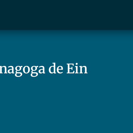
inagoga de Ein