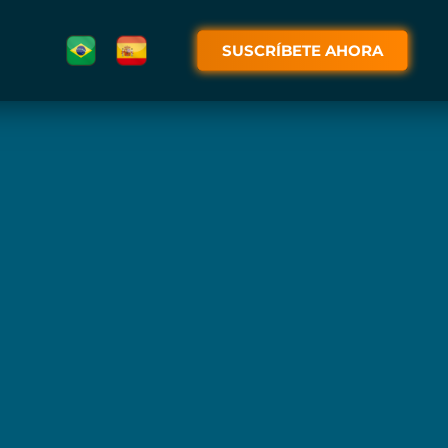
SUSCRÍBETE AHORA