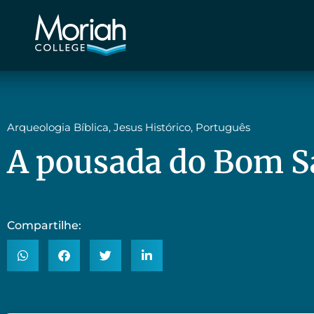
Arqueologia Bíblica
,
Jesus Histórico
,
Português
A pousada do Bom S
Compartilhe: