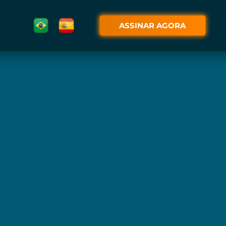
ASSINAR AGORA