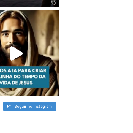
Seguir no Instagram