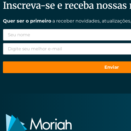
Inscreva-se e receba nossas
Quer ser o primeiro
a receber novidades, atualizações,
Enviar