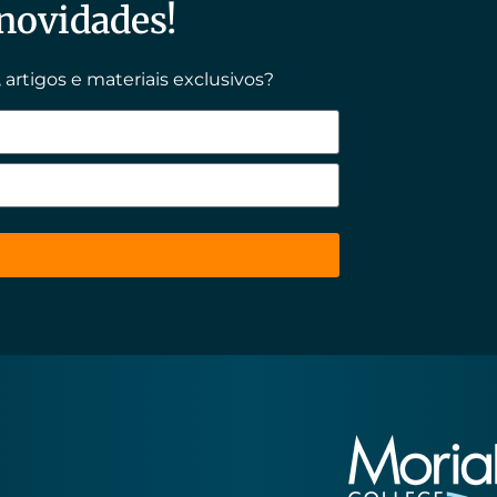
 novidades!
 artigos e materiais exclusivos?