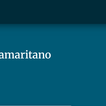
amaritano