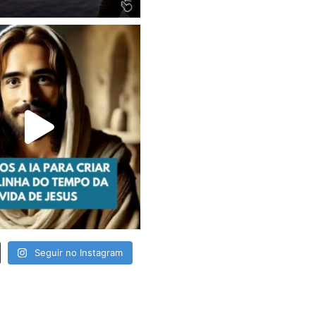
Seguir no Instagram