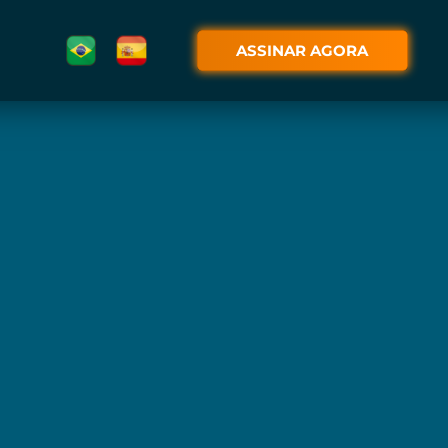
ASSINAR AGORA