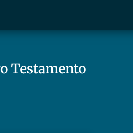
ovo Testamento