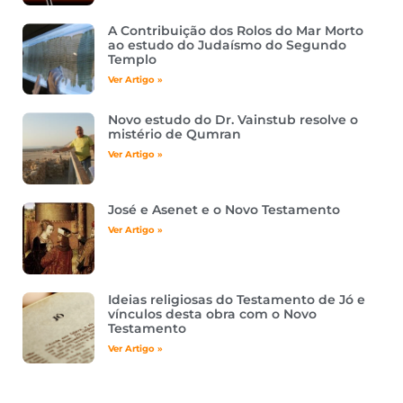
A Contribuição dos Rolos do Mar Morto
ao estudo do Judaísmo do Segundo
Templo
Ver Artigo »
Novo estudo do Dr. Vainstub resolve o
mistério de Qumran
Ver Artigo »
José e Asenet e o Novo Testamento
Ver Artigo »
Ideias religiosas do Testamento de Jó e
vínculos desta obra com o Novo
Testamento
Ver Artigo »