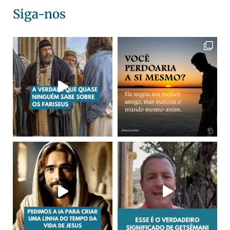
Siga-nos