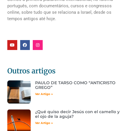
português, com documentários, cursos e congressos
online, sobre tudo que se relaciona a Israel, desde os
tempos antigos até hoje.
Outros artigos
PAULO DE TARSO COMO “ANTICRISTO
GREGO”
Ver Artigo »
¿Qué quiso decir Jesús con el camello y
el ojo de la aguja?
Ver Artigo »