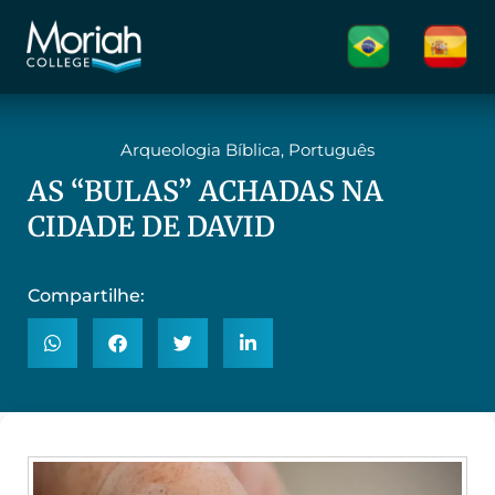
Arqueologia Bíblica
,
Português
AS “BULAS” ACHADAS NA
CIDADE DE DAVID
Compartilhe: