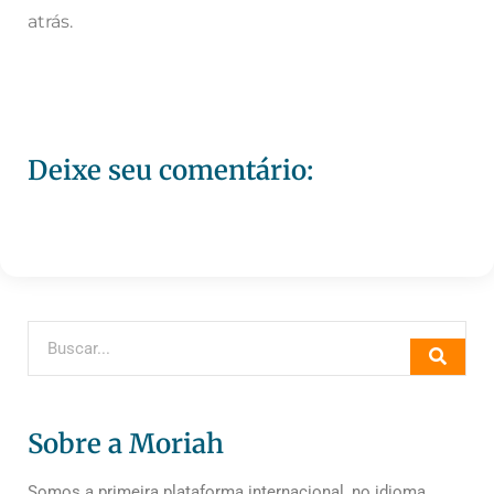
atrás.
Deixe seu comentário:
Sobre a Moriah
Somos a primeira plataforma internacional, no idioma