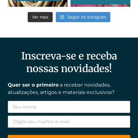
Ver mais
Seguir no Instagram
Inscreva-se e receba
nossas novidades!
Quer ser o primeiro
a receber novidades,
atualizações, artigos e materiais exclusivos?