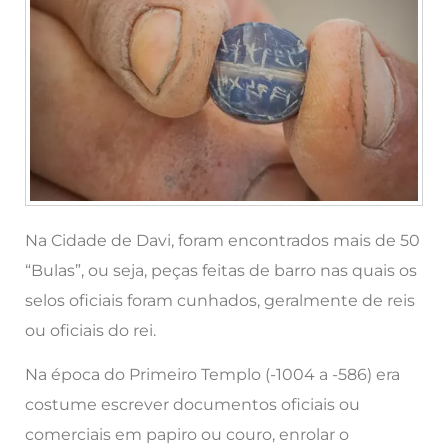
Na Cidade de Davi, foram encontrados mais de 50
“Bulas”, ou seja, peças feitas de barro nas quais os
selos oficiais foram cunhados, geralmente de reis
ou oficiais do rei.
Na época do Primeiro Templo (-1004 a -586) era
costume escrever documentos oficiais ou
comerciais em papiro ou couro, enrolar o