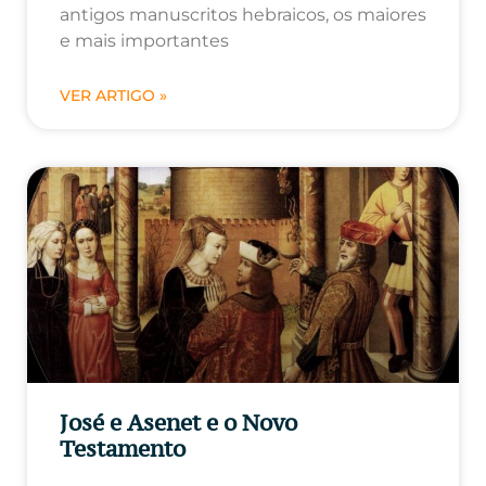
antigos manuscritos hebraicos, os maiores
e mais importantes
VER ARTIGO »
José e Asenet e o Novo
Testamento