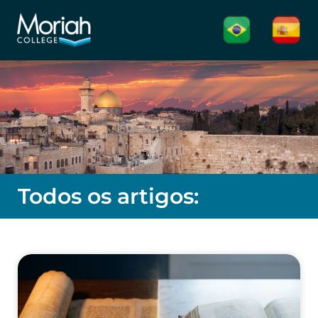
Todos os artigos: