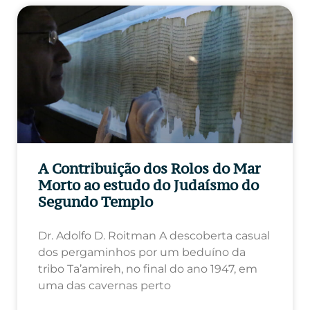
A Contribuição dos Rolos do Mar
Morto ao estudo do Judaísmo do
Segundo Templo
Dr. Adolfo D. Roitman A descoberta casual
dos pergaminhos por um beduíno da
tribo Ta’amireh, no final do ano 1947, em
uma das cavernas perto