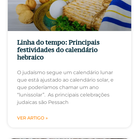
Linha do tempo: Principais
festividades do calendário
hebraico
O judaísmo segue um calendário lunar
que está ajustado ao calendário solar, e
que poderíamos chamar um ano
“lunissolar”. As principais celebrações
judaicas são Pessach
VER ARTIGO »