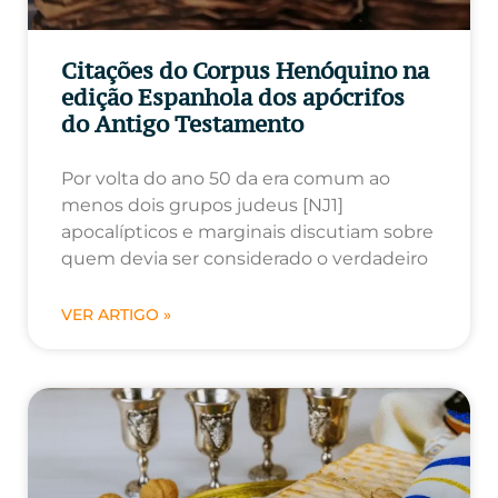
Citações do Corpus Henóquino na
edição Espanhola dos apócrifos
do Antigo Testamento
Por volta do ano 50 da era comum ao
menos dois grupos judeus [NJ1]
apocalípticos e marginais discutiam sobre
quem devia ser considerado o verdadeiro
VER ARTIGO »