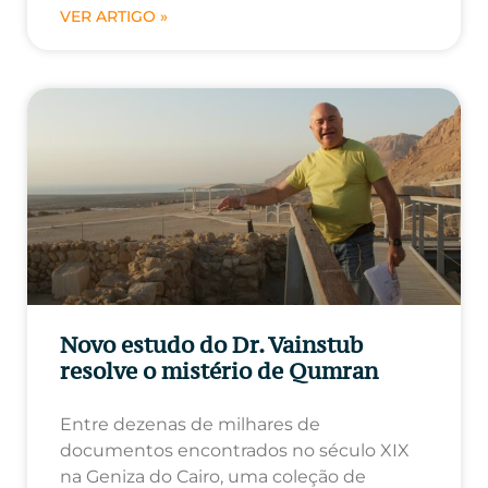
VER ARTIGO »
Novo estudo do Dr. Vainstub
resolve o mistério de Qumran
Entre dezenas de milhares de
documentos encontrados no século XIX
na Geniza do Cairo, uma coleção de