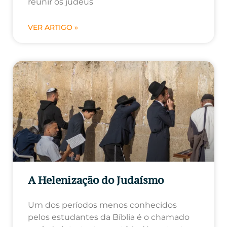
reunir os judeus
VER ARTIGO »
A Helenização do Judaísmo
Um dos períodos menos conhecidos
pelos estudantes da Bíblia é o chamado