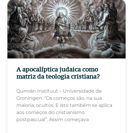
A apocalíptica judaica como
matriz da teologia cristiana?
Qumrán Instituut – Universidade de
Groningen “Os começos são, na sua
maioria, ocultos. E isto também se aplica
aos começos do cristianismo
postpascual”. Assim começava