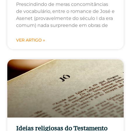
Prescindindo de meras concomitâncias
de vocabulário, entre o romance de José e
Asenet (provavelmente do século I da era
comum) nada surpreende em obras de
VER ARTIGO »
Ideias religiosas do Testamento