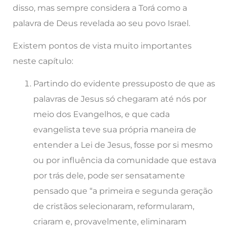
disso, mas sempre considera a Torá como a
palavra de Deus revelada ao seu povo Israel.
Existem pontos de vista muito importantes
neste capítulo:
Partindo do evidente pressuposto de que as
palavras de Jesus só chegaram até nós por
meio dos Evangelhos, e que cada
evangelista teve sua própria maneira de
entender a Lei de Jesus, fosse por si mesmo
ou por influência da comunidade que estava
por trás dele, pode ser sensatamente
pensado que “a primeira e segunda geração
de cristãos selecionaram, reformularam,
criaram e, provavelmente, eliminaram