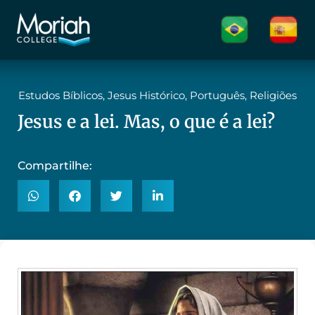
Estudos Bíblicos
,
Jesus Histórico
,
Português
,
Religiões
Jesus e a lei. Mas, o que é a lei?
Compartilhe: