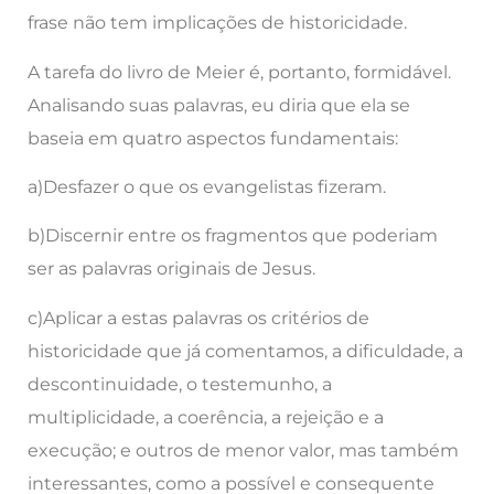
frase não tem implicações de historicidade.
A tarefa do livro de Meier é, portanto, formidável.
Analisando suas palavras, eu diria que ela se
baseia em quatro aspectos fundamentais:
a)Desfazer o que os evangelistas fizeram.
b)Discernir entre os fragmentos que poderiam
ser as palavras originais de Jesus.
c)Aplicar a estas palavras os critérios de
historicidade que já comentamos, a dificuldade, a
descontinuidade, o testemunho, a
multiplicidade, a coerência, a rejeição e a
execução; e outros de menor valor, mas também
interessantes, como a possível e consequente