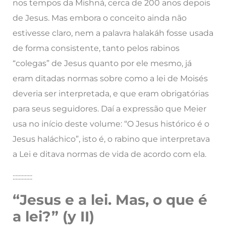
nos tempos da Mishná, cerca de 200 anos depois
de Jesus. Mas embora o conceito ainda não
estivesse claro, nem a palavra halakáh fosse usada
de forma consistente, tanto pelos rabinos
“colegas” de Jesus quanto por ele mesmo, já
eram ditadas normas sobre como a lei de Moisés
deveria ser interpretada, e que eram obrigatórias
para seus seguidores. Daí a expressão que Meier
usa no início deste volume: “O Jesus histórico é o
Jesus haláchico”, isto é, o rabino que interpretava
a Lei e ditava normas de vida de acordo com ela.
:::::::::::::
“Jesus e a lei. Mas, o que é
a lei?” (y II)