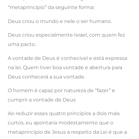
“metaprincípio” da seguinte forma:
Deus criou o mundo e nele o ser humano.
Deus criou especialmente Israel, com quem fez
uma pacto.
A vontade de Deus é conhecível e está expressa
na lei. Quem tiver boa vontade e abertura para
Deus conhecerá a sua vontade.
O homem é capaz por natureza de “fazer” e
cumprir a vontade de Deus
Ao reduzir esses quatro princípios a dois mais
curtos, eu apontaria modestamente que o
metaprincípio de Jesus a respeito da Lei é que a