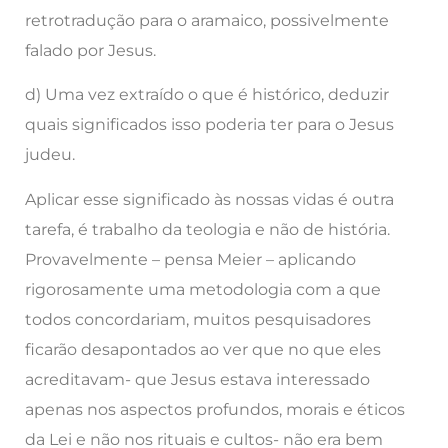
retrotradução para o aramaico, possivelmente
falado por Jesus.
d) Uma vez extraído o que é histórico, deduzir
quais significados isso poderia ter para o Jesus
judeu.
Aplicar esse significado às nossas vidas é outra
tarefa, é trabalho da teologia e não de história.
Provavelmente – pensa Meier – aplicando
rigorosamente uma metodologia com a que
todos concordariam, muitos pesquisadores
ficarão desapontados ao ver que no que eles
acreditavam- que Jesus estava interessado
apenas nos aspectos profundos, morais e éticos
da Lei e não nos rituais e cultos- não era bem