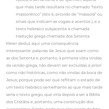
que mais tarde resultaria no chamado “texto
massorético” (isto é, provido de “massorá” ou
sinais que indicam as vogais e acentos ), e o
texto hebraico subjacente à chamada
tradução grega chamada dos Setenta.
Meier deduz aqui uma consequência
interessante: palavras de Jesus que soam como
as dos Setenta e, portanto, à primeira vista vindas
da versão grega, não devem ser excluídas
a priori
como não históricas, como não vindas da boca de
Jesus; porque pode ser que reflitam o estado de
um texto hebraico semelhante ao que mais tarde
seria o texto grego, que viria depois a ser a Bíblia
dos Cristãos e, portanto, uma construção dos