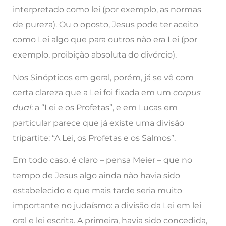
interpretado como lei (por exemplo, as normas
de pureza). Ou o oposto, Jesus pode ter aceito
como Lei algo que para outros não era Lei (por
exemplo, proibição absoluta do divórcio).
Nos Sinópticos em geral, porém, já se vê com
certa clareza que a Lei foi fixada em um
corpus
dual
: a “Lei e os Profetas”, e em Lucas em
particular parece que já existe uma divisão
tripartite: “A Lei, os Profetas e os Salmos”.
Em todo caso, é claro – pensa Meier – que no
tempo de Jesus algo ainda não havia sido
estabelecido e que mais tarde seria muito
importante no judaísmo: a divisão da Lei em lei
oral e lei escrita. A primeira, havia sido concedida,