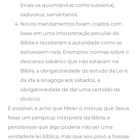
(mais os quumranitas como subseita),
saduceus, samaritanos.
Novos mandamentos foram criados com
base em uma interpretação peculiar da
Bíblia e receberam a autoridade como se
estivessem nela. Exemplos: normas sobre o
descanso sabático que não estavam na
Bíblia, a obrigatoriedade do estudo da Lei e
da ida à sinagoga aos sábados, a
obrigatoriedade de dar uma certidão de
divórcio.
É possível, e acho que Meier o insinua, que Jesus
fosse um perspicaz intérprete da Bíblia, e
percebesse que algo poderia não ser uma
verdadeira lei bíblica, mas que seu povo a tivesse