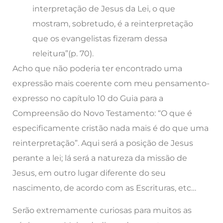
interpretação de Jesus da Lei, o que
mostram, sobretudo, é a reinterpretação
que os evangelistas fizeram dessa
releitura”(p. 70).
Acho que não poderia ter encontrado uma
expressão mais coerente com meu pensamento-
expresso no capítulo 10 do Guia para a
Compreensão do Novo Testamento: “O que é
especificamente cristão nada mais é do que uma
reinterpretação”. Aqui será a posição de Jesus
perante a lei; lá será a natureza da missão de
Jesus, em outro lugar diferente do seu
nascimento, de acordo com as Escrituras, etc…
Serão extremamente curiosas para muitos as