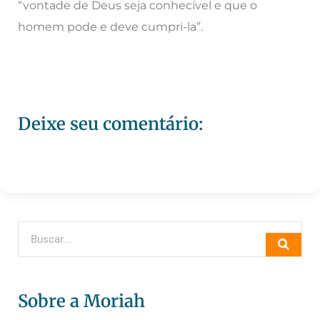
“vontade de Deus seja conhecível e que o
homem pode e deve cumpri-la”.
Deixe seu comentário:
Sobre a Moriah