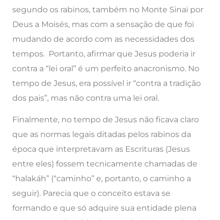
segundo os rabinos, também no Monte Sinai por
Deus a Moisés, mas com a sensação de que foi
mudando de acordo com as necessidades dos
tempos. Portanto, afirmar que Jesus poderia ir
contra a “lei oral” é um perfeito anacronismo. No
tempo de Jesus, era possível ir “contra a tradição
dos pais”, mas não contra uma lei oral.
Finalmente, no tempo de Jesus não ficava claro
que as normas legais ditadas pelos rabinos da
época que interpretavam as Escrituras (Jesus
entre eles) fossem tecnicamente chamadas de
“halakáh” (“caminho” e, portanto, o caminho a
seguir). Parecia que o conceito estava se
formando e que só adquire sua entidade plena