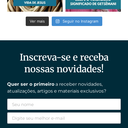
Ver mais
Seguir no Instagram
Inscreva-se e receba
nossas novidades!
Quer ser o primeiro
a receber novidades,
atualizações, artigos e materiais exclusivos?