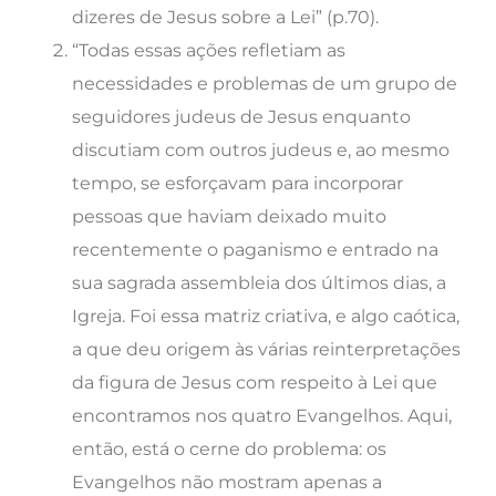
dizeres de Jesus sobre a Lei” (p.70).
“Todas essas ações refletiam as
necessidades e problemas de um grupo de
seguidores judeus de Jesus enquanto
discutiam com outros judeus e, ao mesmo
tempo, se esforçavam para incorporar
pessoas que haviam deixado muito
recentemente o paganismo e entrado na
sua sagrada assembleia dos últimos dias, a
Igreja. Foi essa matriz criativa, e algo caótica,
a que deu origem às várias reinterpretações
da figura de Jesus com respeito à Lei que
encontramos nos quatro Evangelhos. Aqui,
então, está o cerne do problema: os
Evangelhos não mostram apenas a