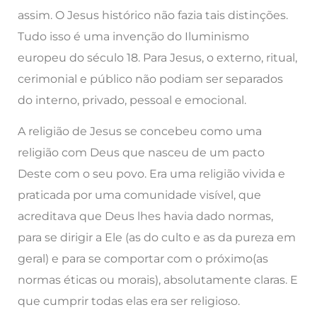
assim. O Jesus histórico não fazia tais distinções.
Tudo isso é uma invenção do Iluminismo
europeu do século 18. Para Jesus, o externo, ritual,
cerimonial e público não podiam ser separados
do interno, privado, pessoal e emocional.
A religião de Jesus se concebeu como uma
religião com Deus que nasceu de um pacto
Deste com o seu povo. Era uma religião vivida e
praticada por uma comunidade visível, que
acreditava que Deus lhes havia dado normas,
para se dirigir a Ele (as do culto e as da pureza em
geral) e para se comportar com o próximo(as
normas éticas ou morais), absolutamente claras. E
que cumprir todas elas era ser religioso.