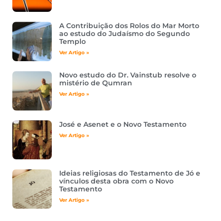
A Contribuição dos Rolos do Mar Morto
ao estudo do Judaísmo do Segundo
Templo
Ver Artigo »
Novo estudo do Dr. Vainstub resolve o
mistério de Qumran
Ver Artigo »
José e Asenet e o Novo Testamento
Ver Artigo »
Ideias religiosas do Testamento de Jó e
vínculos desta obra com o Novo
Testamento
Ver Artigo »