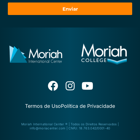
Enviar
Termos de Uso
Política de Privacidade
Moriah International Center ® | Todos os Direitos Reservados |
info@moriacenter.com
| CNPJ: 18.763.042/0001-40