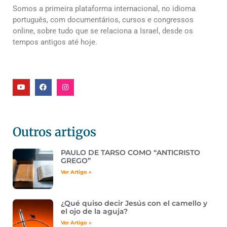
Somos a primeira plataforma internacional, no idioma
português, com documentários, cursos e congressos
online, sobre tudo que se relaciona a Israel, desde os
tempos antigos até hoje.
Outros artigos
PAULO DE TARSO COMO “ANTICRISTO
GREGO”
Ver Artigo »
¿Qué quiso decir Jesús con el camello y
el ojo de la aguja?
Ver Artigo »