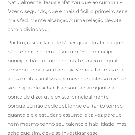
Naturalmente Jesus enfatizou que ao cumprir y
fazer o segundo, que é mais difícil, o primeiro seria
mais facilmente alcançado: uma relação devota
com a divindade.
Por fim, discordaria de Meier quando afirma que
não se percebe em Jesus um “metaprincípio”;
princípio básico, fundamental e único do qual
emanou toda a sua teologia sobre a Lei, mas que
após muitas análises ele mesmo confessa não ter
sido capaz de achar. Não sou tão arrogante a
ponto de dizer que existe, principalmente
porque eu não dediquei, longe de, tanto tempo
quanto ele a estudar o assunto, e talvez porque
nem mesmo tenho seu talento e habilidade, mas
acho que sim, deve se investigar esse