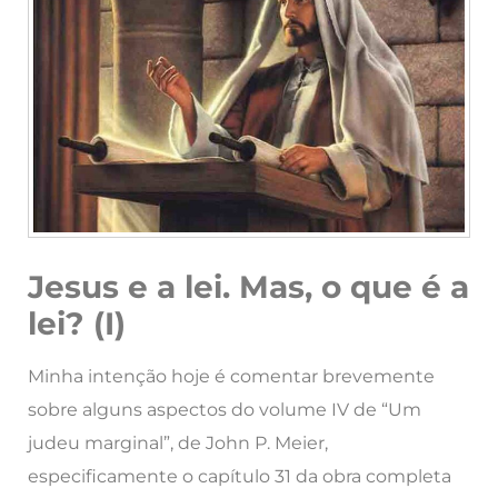
Jesus e a lei. Mas, o que é a
lei? (I)
Minha intenção hoje é comentar brevemente
sobre alguns aspectos do volume IV de “Um
judeu marginal”, de John P. Meier,
especificamente o capítulo 31 da obra completa