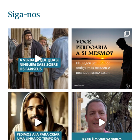
Siga-nos