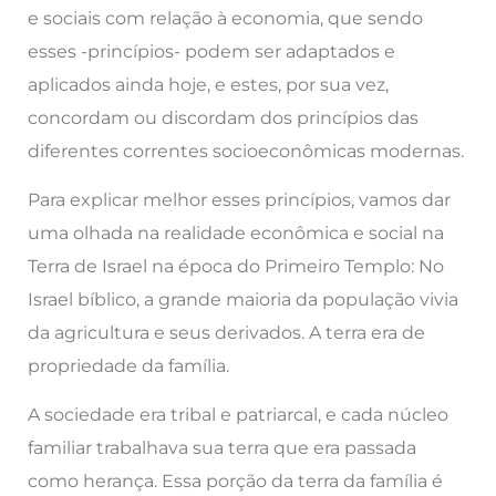
e sociais com relação à economia, que sendo
esses -princípios- podem ser adaptados e
aplicados ainda hoje, e estes, por sua vez,
concordam ou discordam dos princípios das
diferentes correntes socioeconômicas modernas.
Para explicar melhor esses princípios, vamos dar
uma olhada na realidade econômica e social na
Terra de Israel na época do Primeiro Templo: No
Israel bíblico, a grande maioria da população vivia
da agricultura e seus derivados. A terra era de
propriedade da família.
A sociedade era tribal e patriarcal, e cada núcleo
familiar trabalhava sua terra que era passada
como herança. Essa porção da terra da família é