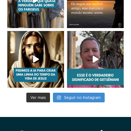
Ver mais
Seguir no Instagram