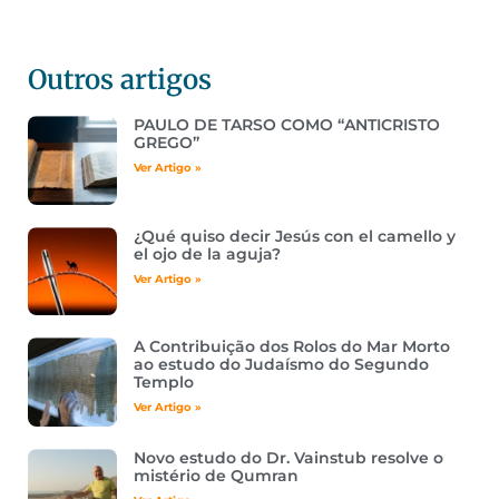
Outros artigos
PAULO DE TARSO COMO “ANTICRISTO
GREGO”
Ver Artigo »
¿Qué quiso decir Jesús con el camello y
el ojo de la aguja?
Ver Artigo »
A Contribuição dos Rolos do Mar Morto
ao estudo do Judaísmo do Segundo
Templo
Ver Artigo »
Novo estudo do Dr. Vainstub resolve o
mistério de Qumran