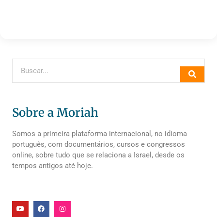
Sobre a Moriah
Somos a primeira plataforma internacional, no idioma
português, com documentários, cursos e congressos
online, sobre tudo que se relaciona a Israel, desde os
tempos antigos até hoje.