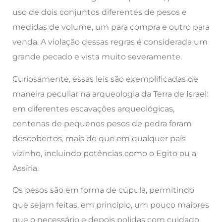
uso de dois conjuntos diferentes de pesos e
medidas de volume, um para compra e outro para
venda. A violação dessas regras é considerada um
grande pecado e vista muito severamente.
Curiosamente, essas leis são exemplificadas de
maneira peculiar na arqueologia da Terra de Israel:
em diferentes escavações arqueológicas,
centenas de pequenos pesos de pedra foram
descobertos, mais do que em qualquer país
vizinho, incluindo potências como o Egito ou a
Assíria.
Os pesos são em forma de cúpula, permitindo
que sejam feitas, em princípio, um pouco maiores
que o necessário e depois polidas com cuidado