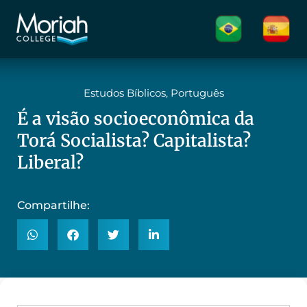
Estudos Bíblicos
,
Português
É a visão socioeconômica da
Torá Socialista? Capitalista?
Liberal?
Compartilhe: