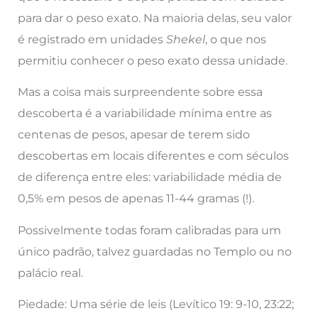
para dar o peso exato. Na maioria delas, seu valor
é registrado em unidades
Shekel
, o que nos
permitiu conhecer o peso exato dessa unidade.
Mas a coisa mais surpreendente sobre essa
descoberta é a variabilidade mínima entre as
centenas de pesos, apesar de terem sido
descobertas em locais diferentes e com séculos
de diferença entre eles: variabilidade média de
0,5% em pesos de apenas 11-44 gramas (!).
Possivelmente todas foram calibradas para um
único padrão, talvez guardadas no Templo ou no
palácio real.
Piedade
: Uma série de leis (Levítico 19: 9-10, 23:22;