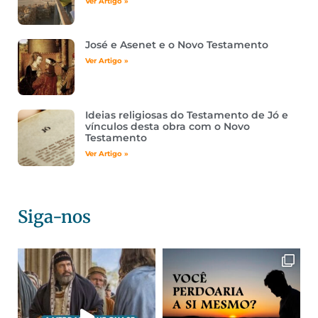
Ver Artigo »
José e Asenet e o Novo Testamento
Ver Artigo »
Ideias religiosas do Testamento de Jó e
vínculos desta obra com o Novo
Testamento
Ver Artigo »
Siga-nos