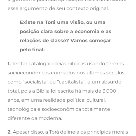
esse argumento de seu contexto original.
Existe na Torá uma visão, ou uma
posição clara sobre a economia e as
relações de classe? Vamos começar
pelo final:
1.
Tentar catalogar idéias bíblicas usando termos
socioeconômicos cunhados nos últimos séculos,
como “socialista” ou “capitalista”, é um absurdo
total, pois a Bíblia foi escrita há mais de 3.000
anos, em uma realidade política, cultural,
tecnológica e socioeconômica totalmente
diferente da moderna.
2.
Apesar disso, a Torá delineia os princípios morais