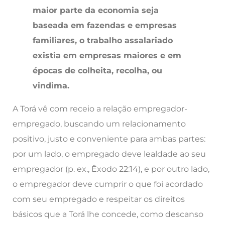
maior parte da economia seja
baseada em fazendas e empresas
familiares, o trabalho assalariado
existia em empresas maiores e em
épocas de colheita, recolha, ou
vindima.
A Torá vê com receio a relação empregador-
empregado, buscando um relacionamento
positivo, justo e conveniente para ambas partes:
por um lado, o empregado deve lealdade ao seu
empregador (p. ex., Êxodo 22:14), e por outro lado,
o empregador deve cumprir o que foi acordado
com seu empregado e respeitar os direitos
básicos que a Torá lhe concede, como descanso