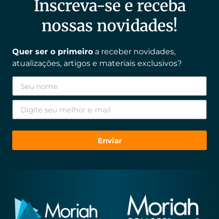
Inscreva-se e receba
nossas novidades!
Quer ser o primeiro
a receber novidades,
atualizações, artigos e materiais exclusivos?
Enviar