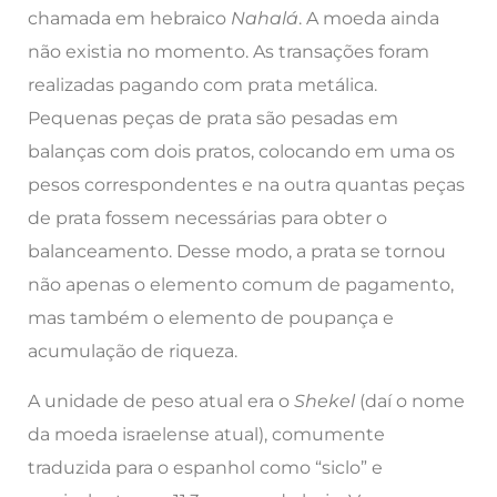
chamada em hebraico
Nahalá
. A moeda ainda
não existia no momento. As transações foram
realizadas pagando com prata metálica.
Pequenas peças de prata são pesadas em
balanças com dois pratos, colocando em uma os
pesos correspondentes e na outra quantas peças
de prata fossem necessárias para obter o
balanceamento. Desse modo, a prata se tornou
não apenas o elemento comum de pagamento,
mas também o elemento de poupança e
acumulação de riqueza.
A unidade de peso atual era o
Shekel
(daí o nome
da moeda israelense atual), comumente
traduzida para o espanhol como “siclo” e