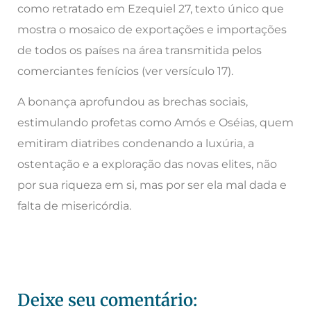
como retratado em Ezequiel 27, texto único que
mostra o mosaico de exportações e importações
de todos os países na área transmitida pelos
comerciantes fenícios (ver versículo 17).
A bonança aprofundou as brechas sociais,
estimulando profetas como Amós e Oséias, quem
emitiram diatribes condenando a luxúria, a
ostentação e a exploração das novas elites, não
por sua riqueza em si, mas por ser ela mal dada e
falta de misericórdia.
Deixe seu comentário: