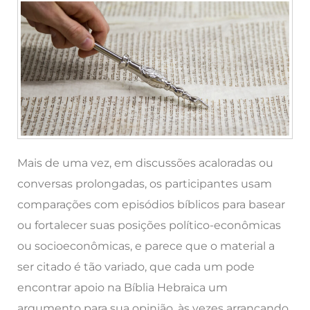
Mais de uma vez, em discussões acaloradas ou
conversas prolongadas, os participantes usam
comparações com episódios bíblicos para basear
ou fortalecer suas posições político-econômicas
ou socioeconômicas, e parece que o material a
ser citado é tão variado, que cada um pode
encontrar apoio na Bíblia Hebraica um
argumento para sua opinião, às vezes arrancando