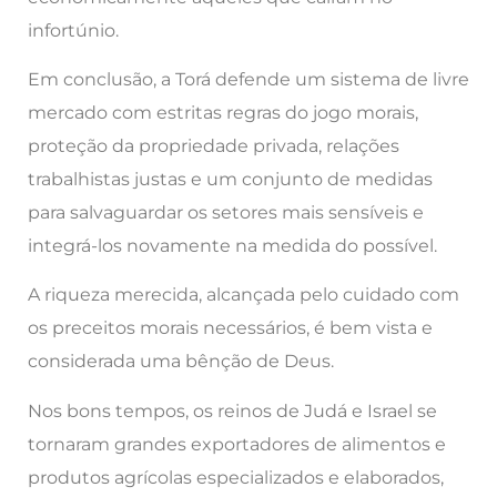
infortúnio.
Em conclusão, a Torá defende um sistema de livre
mercado com estritas regras do jogo morais,
proteção da propriedade privada, relações
trabalhistas justas e um conjunto de medidas
para salvaguardar os setores mais sensíveis e
integrá-los novamente na medida do possível.
A riqueza merecida, alcançada pelo cuidado com
os preceitos morais necessários, é bem vista e
considerada uma bênção de Deus.
Nos bons tempos, os reinos de Judá e Israel se
tornaram grandes exportadores de alimentos e
produtos agrícolas especializados e elaborados,